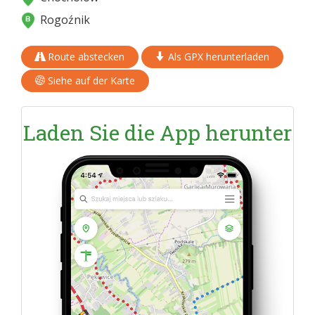
Rogoźnik
Route abstecken
Als GPX herunterladen
Siehe auf der Karte
Laden Sie die App herunter