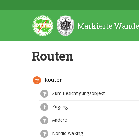
Markierte Wande
Routen
Routen
Zum Besichtigungsobjekt
Zugang
Andere
Nordic-walking