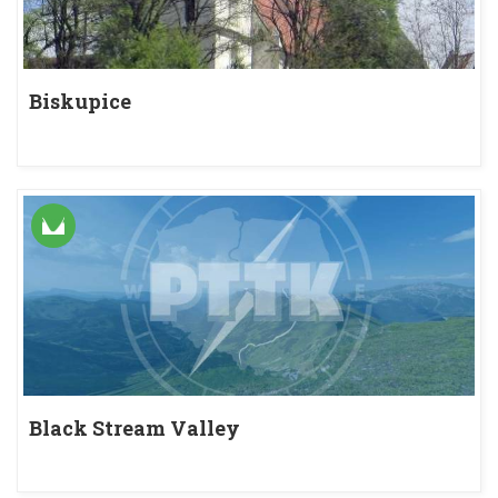
Biskupice
Black Stream Valley