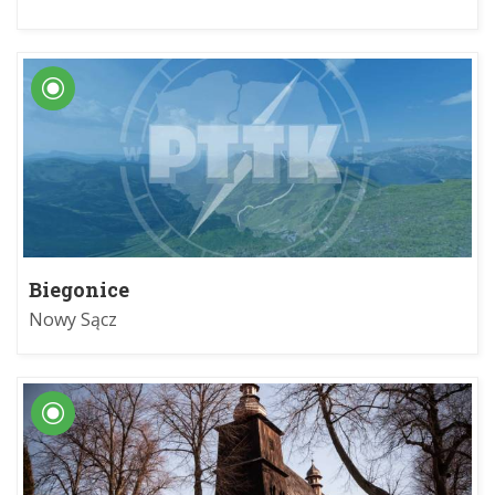
Biegonice
Nowy Sącz