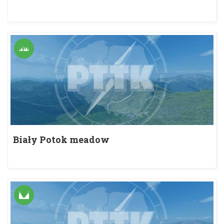
Biały Potok meadow