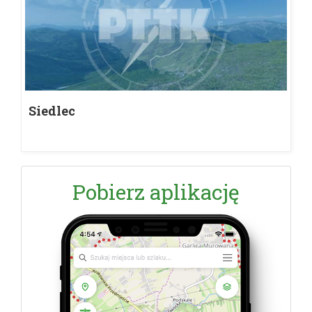
Siedlec
Pobierz aplikację