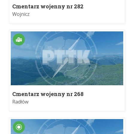
Cmentarz wojenny nr 282
Wojnicz
Cmentarz wojenny nr 268
Radłów