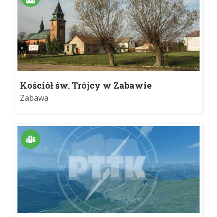
Kościół św. Trójcy w Zabawie
Zabawa