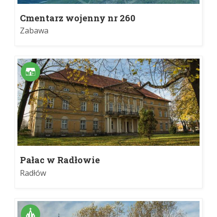
Cmentarz wojenny nr 260
Zabawa
Pałac w Radłowie
Radłów