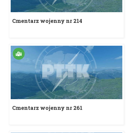
Cmentarz wojenny nr 214
Cmentarz wojenny nr 261