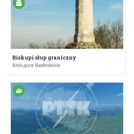
Biskupi słup graniczny
Biskupice Radłowskie