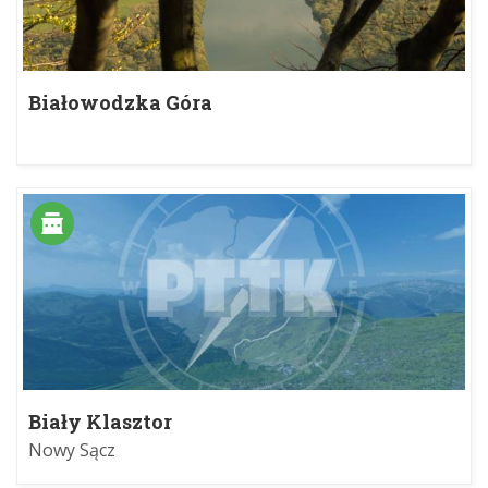
Białowodzka Góra
Biały Klasztor
Nowy Sącz