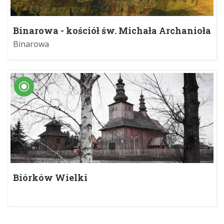
Binarowa - kościół św. Michała Archanioła
Binarowa
Biórków Wielki