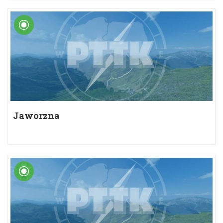
Jaworzna