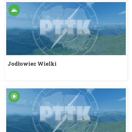
Jodłowiec Wielki