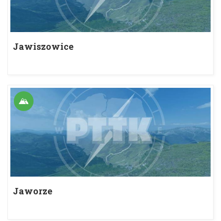
Jawiszowice
Jaworze