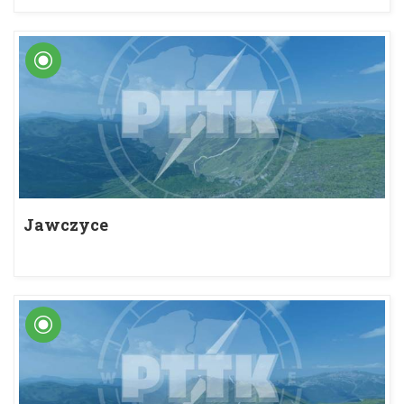
Jawczyce