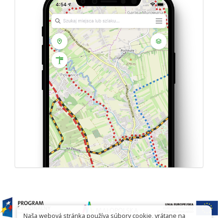
Naša webová stránka používa súbory cookie, vrátane na