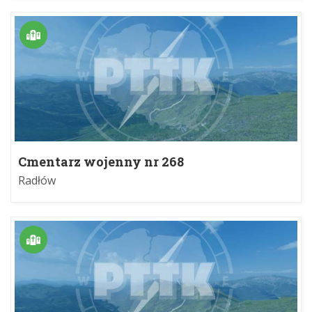
Cmentarz wojenny nr 268
Radłów