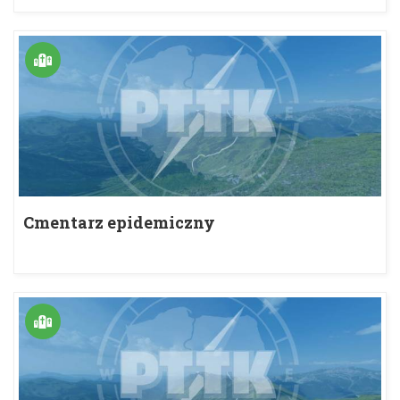
Cmentarz epidemiczny