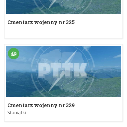
Cmentarz wojenny nr 325
Cmentarz wojenny nr 329
Staniątki