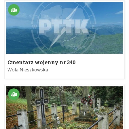
Cmentarz wojenny nr 340
Wola Nieszkowska