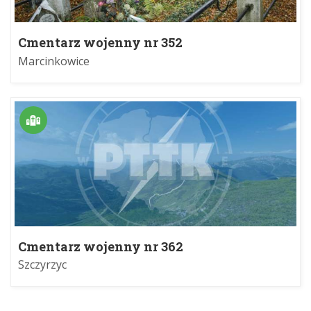
Cmentarz wojenny nr 352
Marcinkowice
Cmentarz wojenny nr 362
Szczyrzyc