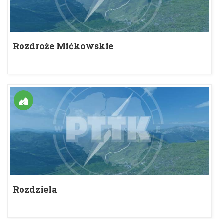
Rozdroże Mićkowskie
Rozdziela