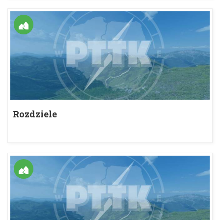
Rozdziele