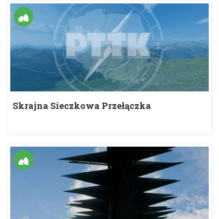
Skrajna Sieczkowa Przełączka