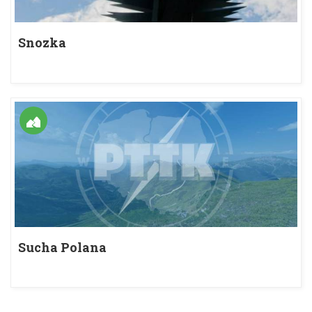
Snozka
Sucha Polana