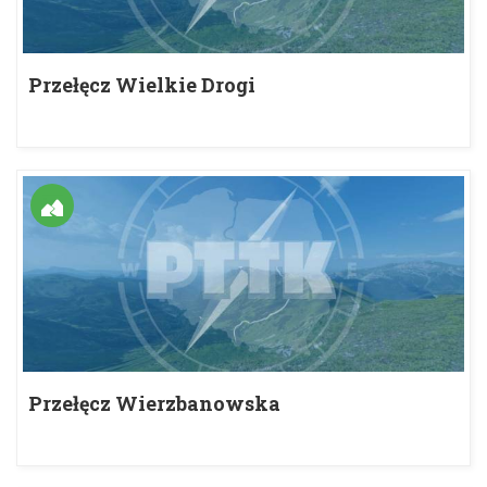
Przełęcz Wielkie Drogi
Przełęcz Wierzbanowska