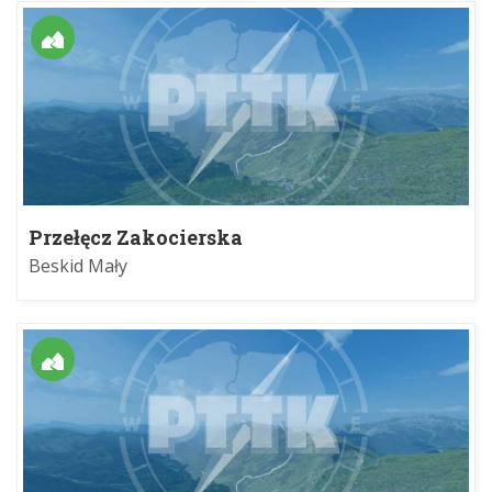
Przełęcz Zakocierska
Beskid Mały