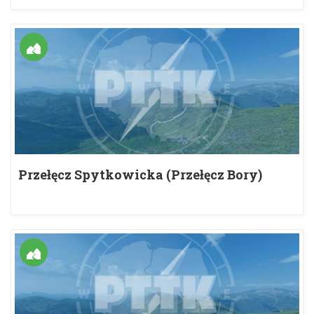
Przełęcz Spytkowicka (Przełęcz Bory)