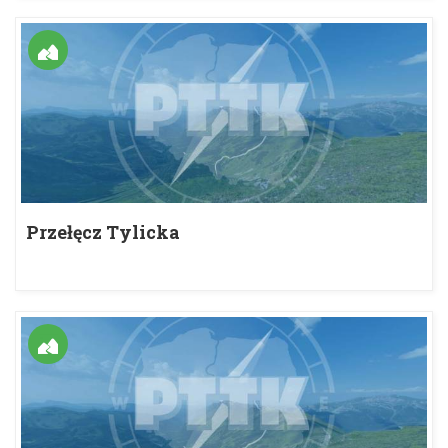
Przełęcz Tylicka