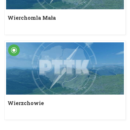
Wierchomla Mała
Wierzchowie