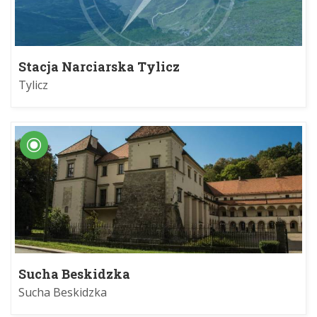
Stacja Narciarska Tylicz
Tylicz
Sucha Beskidzka
Sucha Beskidzka