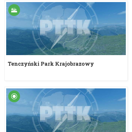
Tenczyński Park Krajobrazowy