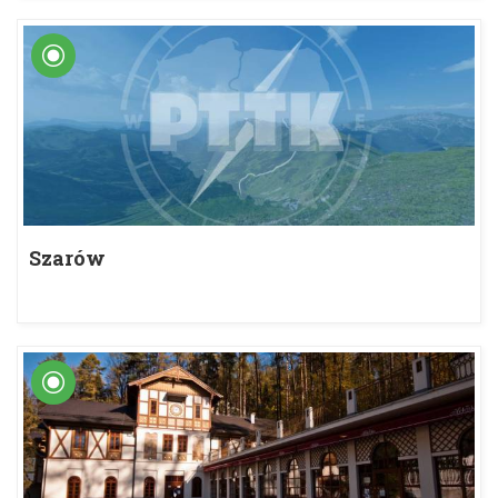
Szarów