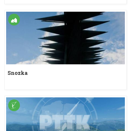
Snozka