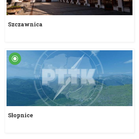
Szczawnica
Słopnice