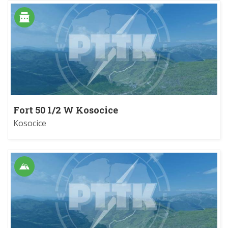
Fort 50 1/2 W Kosocice
Kosocice