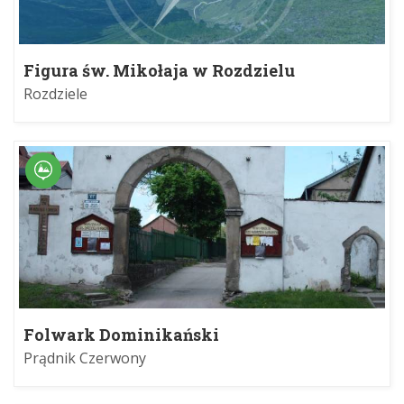
Figura św. Mikołaja w Rozdzielu
Rozdziele
Folwark Dominikański
Prądnik Czerwony