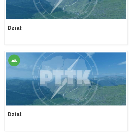
Dział
Dział