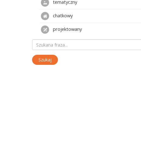
tematyczny
chatkowy
projektowany