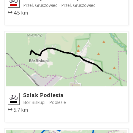
Przeł. Gruszowiec - Przeł. Gruszowiec
4.5 km
Szlak Podlesia
Bór Biskupi - Podlesie
5.7 km