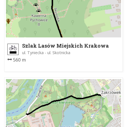
Szlak Lasów Miejskich Krakowa
ul. Tyniecka - ul. Skotnicka
560 m