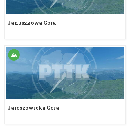
Januszkowa Góra
Jaroszowicka Góra