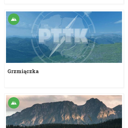
Grzmiączka