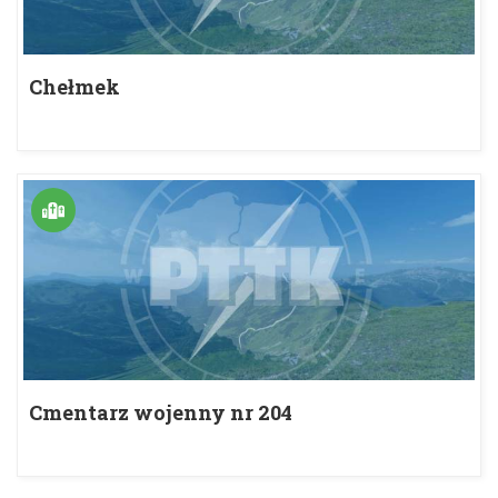
Chełmek
Cmentarz wojenny nr 204