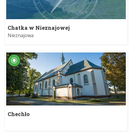
Chatka w Nieznajowej
Nieznajowa
Chechło