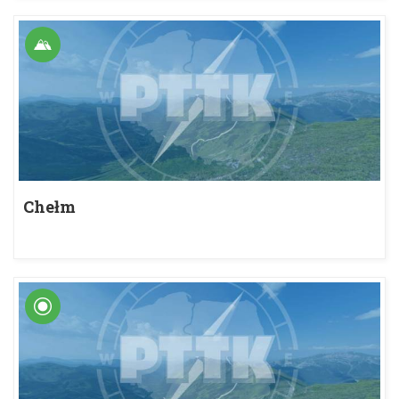
Chełm