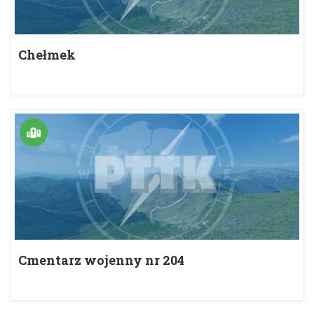
Chełmek
Cmentarz wojenny nr 204