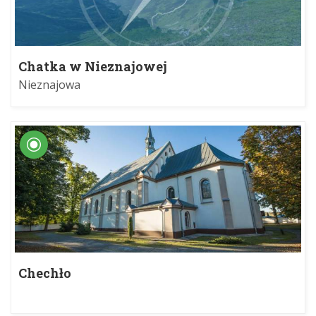
Chatka w Nieznajowej
Nieznajowa
Chechło