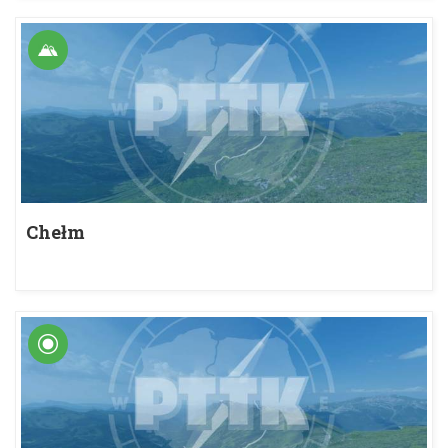
Chełm