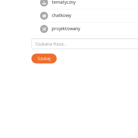
tematyczny
chatkowy
projektowany