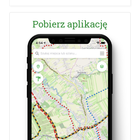
Pobierz aplikację