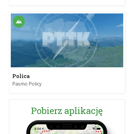
Polica
Pasmo Policy
Pobierz aplikację