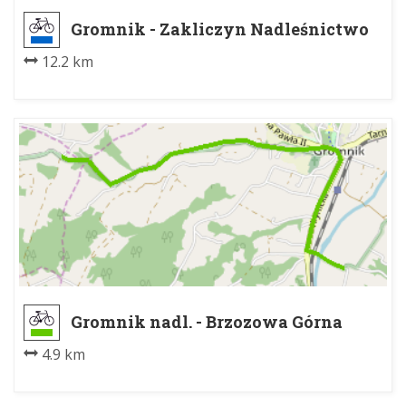
Gromnik - Zakliczyn Nadleśnictwo
12.2 km
Gromnik nadl. - Brzozowa Górna
4.9 km