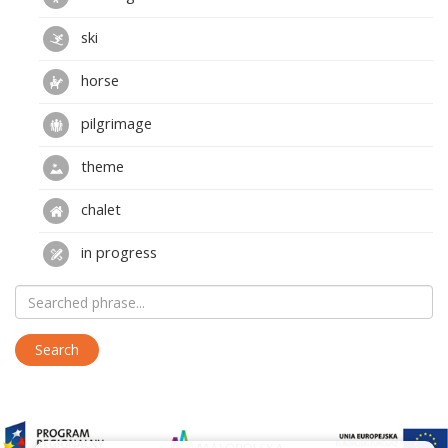
ski
horse
pilgrimage
theme
chalet
in progress