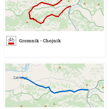
Gromnik - Chojnik