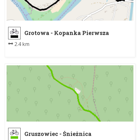
Grotowa - Kopanka Pierwsza
2.4 km
Gruszowiec - Śnieżnica