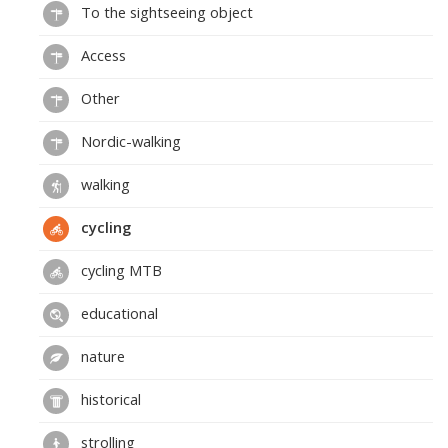
To the sightseeing object
Access
Other
Nordic-walking
walking
cycling
cycling MTB
educational
nature
historical
strolling