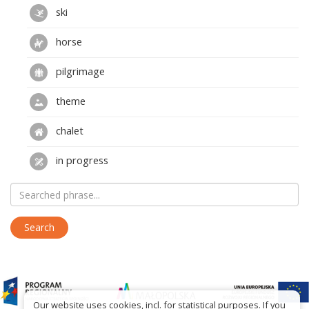
ski
horse
pilgrimage
theme
chalet
in progress
Our website uses cookies, incl. for statistical purposes. If you