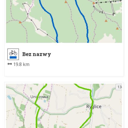
Bez nazwy
19.8 km