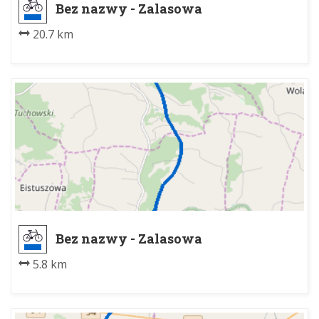
Bez nazwy - Zalasowa
20.7 km
Bez nazwy - Zalasowa
5.8 km