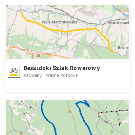
Beskidzki Szlak Rowerowy
Radwany - Krasne Potockie