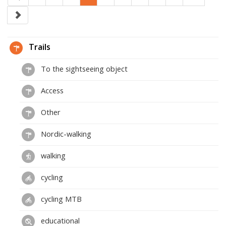
Trails
To the sightseeing object
Access
Other
Nordic-walking
walking
cycling
cycling MTB
educational