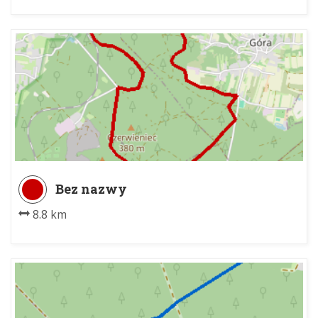
Bez nazwy
8.8 km