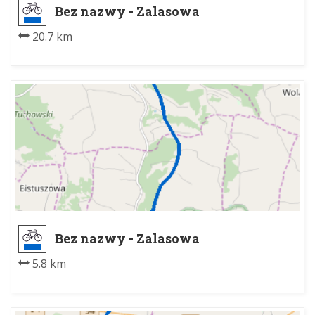
Bez nazwy - Zalasowa
20.7 km
Bez nazwy - Zalasowa
5.8 km