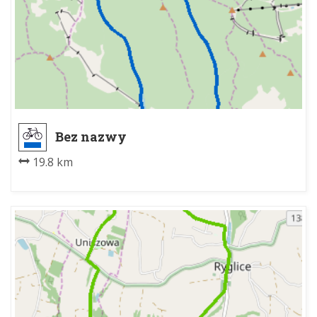
Bez nazwy
19.8 km