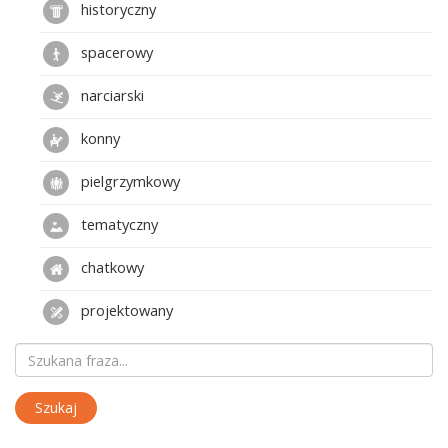
historyczny
spacerowy
narciarski
konny
pielgrzymkowy
tematyczny
chatkowy
projektowany