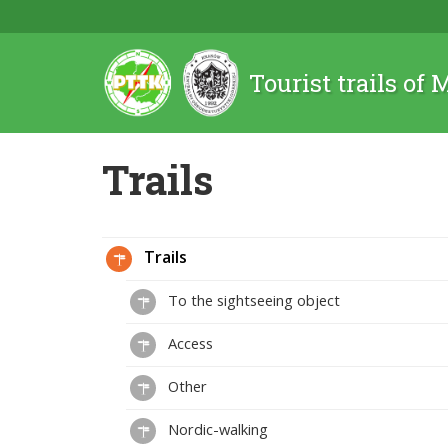
Tourist trails of
Trails
Trails
To the sightseeing object
Access
Other
Nordic-walking