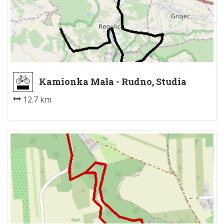
Kamionka Mała - Rudno, Studia
Alvernia
12.7 km