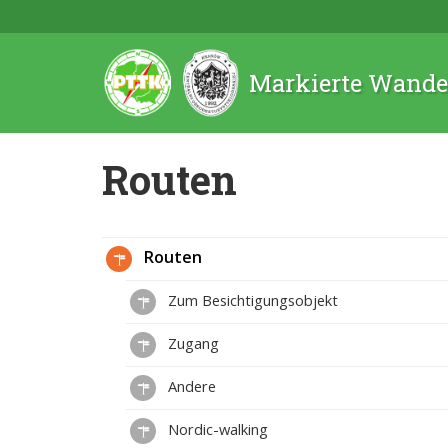
Markierte Wande
Routen
Routen
Zum Besichtigungsobjekt
Zugang
Andere
Nordic-walking