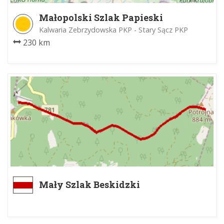
Małopolski Szlak Papieski
Kalwaria Zebrzydowska PKP - Stary Sącz PKP
230 km
Mały Szlak Beskidzki