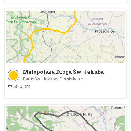
Małopolska Droga Św. Jakuba
Baranów - Kraków Dominikanie
58.6 km