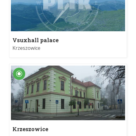
Vsuxhall palace
Krzeszowice
Krzeszowice