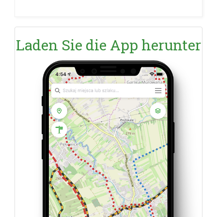
Laden Sie die App herunter