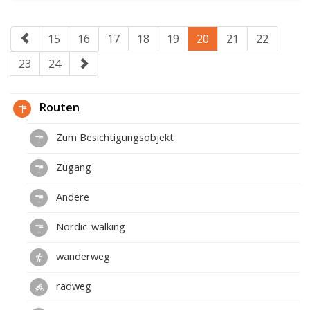
15
16
17
18
19
20
21
22
23
24
Routen
Zum Besichtigungsobjekt
Zugang
Andere
Nordic-walking
wanderweg
radweg