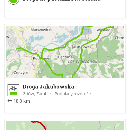
Droga Jakubowska
Gdów, Zarabie - Podolany rozdroże
18.0 km