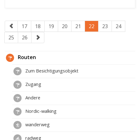
17
18
19
20
21
22
23
24
25
26
Routen
Zum Besichtigungsobjekt
Zugang
Andere
Nordic-walking
wanderweg
radweg