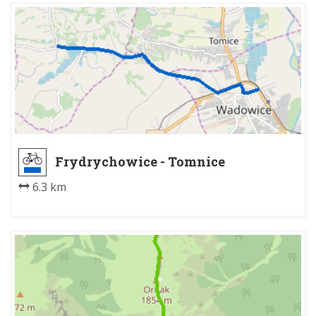
Frydrychowice - Tomnice
6.3 km