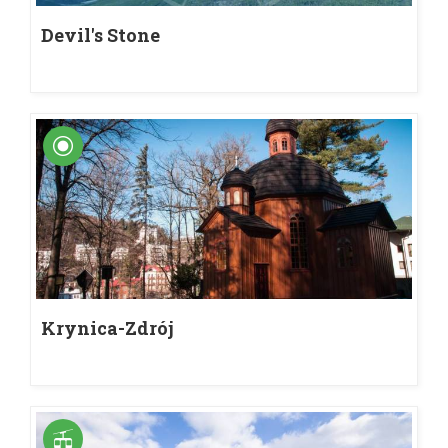
Devil's Stone
Krynica-Zdrój