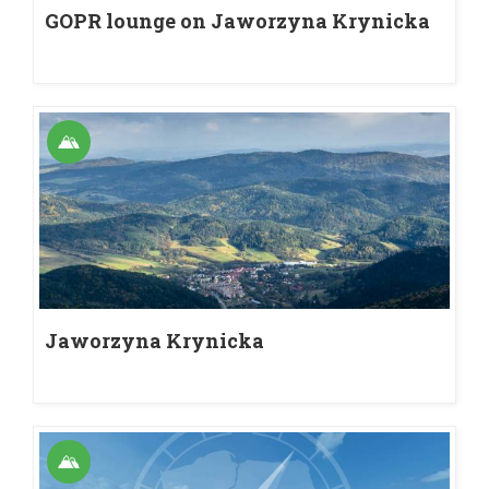
GOPR lounge on Jaworzyna Krynicka
Jaworzyna Krynicka