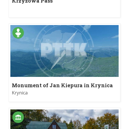
Krzyżowa Pass
Monument of Jan Kiepura in Krynica
Krynica