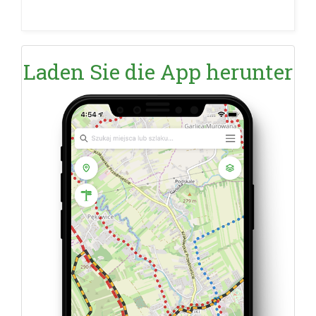
Krynicka
Laden Sie die App herunter