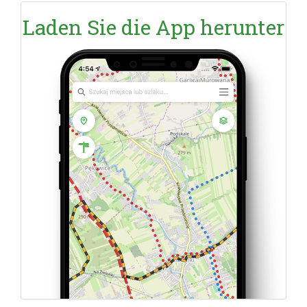
Laden Sie die App herunter