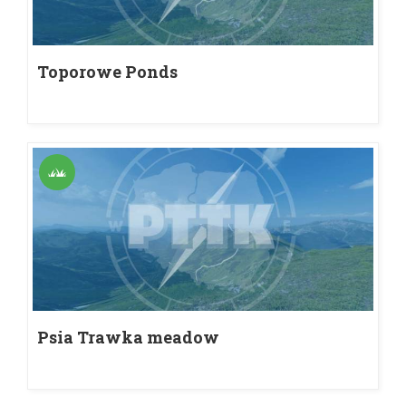
Toporowe Ponds
Psia Trawka meadow