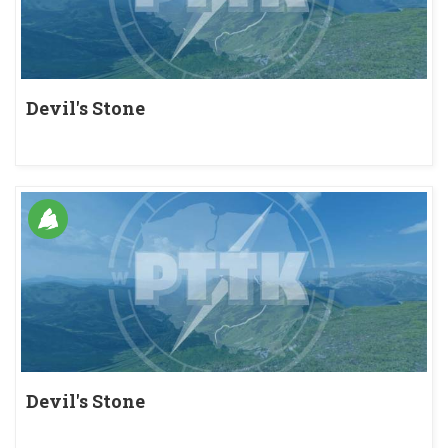
Devil's Stone
Devil's Stone