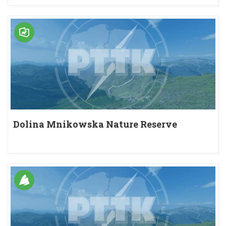
Dolina Mnikowska Nature Reserve