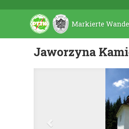
Markierte Wande
Jaworzyna Kami