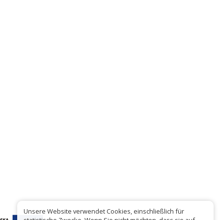
Unsere Website verwendet Cookies, einschließlich für