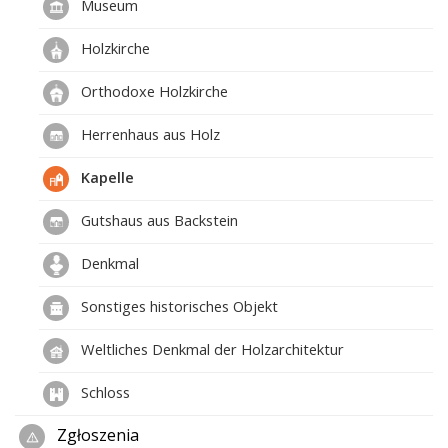
Museum
Holzkirche
Orthodoxe Holzkirche
Herrenhaus aus Holz
Kapelle
Gutshaus aus Backstein
Denkmal
Sonstiges historisches Objekt
Weltliches Denkmal der Holzarchitektur
Schloss
Zgłoszenia