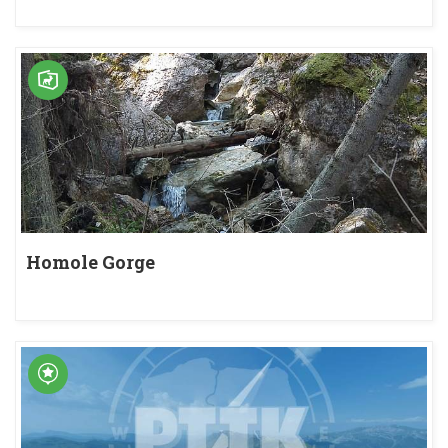
Homole Gorge