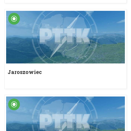
Jaroszowiec