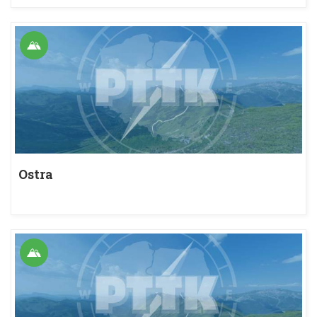
Ostra