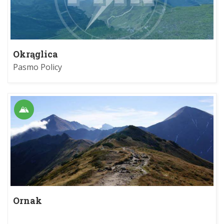
Okrąglica
Pasmo Policy
Ornak