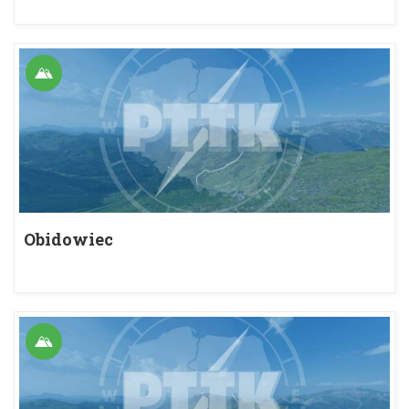
Obidowiec