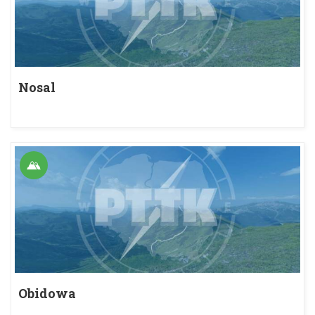
Nosal
Obidowa