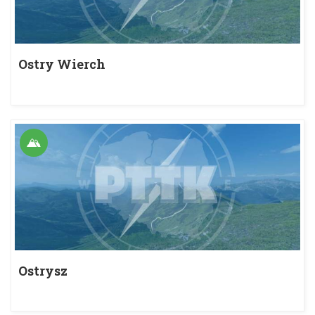
Ostry Wierch
Ostrysz