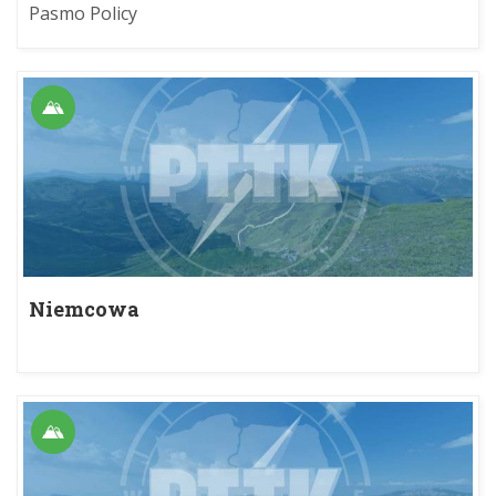
Pasmo Policy
Niemcowa