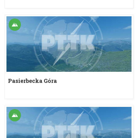
Pasierbecka Góra