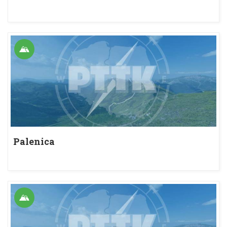
Palenica