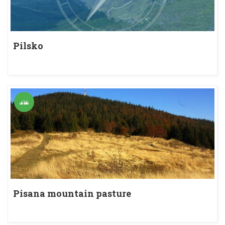
Pilsko
Pisana mountain pasture