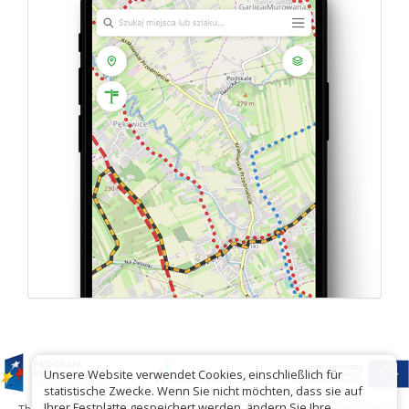
Unsere Website verwendet Cookies, einschließlich für
statistische Zwecke. Wenn Sie nicht möchten, dass sie auf
Ihrer Festplatte gespeichert werden, ändern Sie Ihre