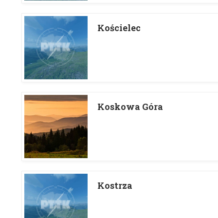
Kościelec
Koskowa Góra
Kostrza