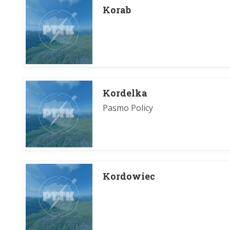
Korab
Kordelka
Pasmo Policy
Kordowiec