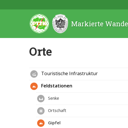
Markierte Wande
Orte
Touristische Infrastruktur
Feldstationen
Senke
Ortschaft
Gipfel