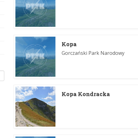
Kopa
Gorczański Park Narodowy
Kopa Kondracka