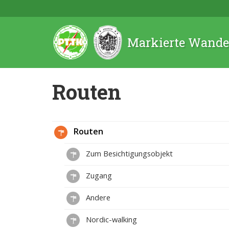
Markierte Wande
Routen
Routen
Zum Besichtigungsobjekt
Zugang
Andere
Nordic-walking