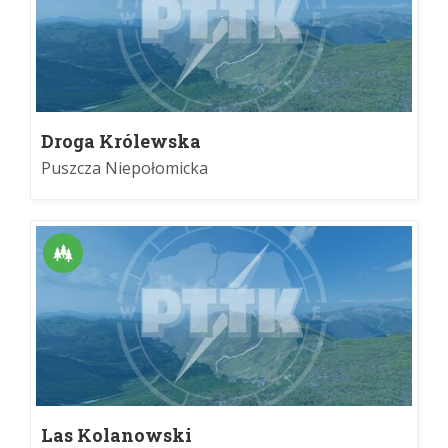
Droga Królewska
Puszcza Niepołomicka
Las Kolanowski