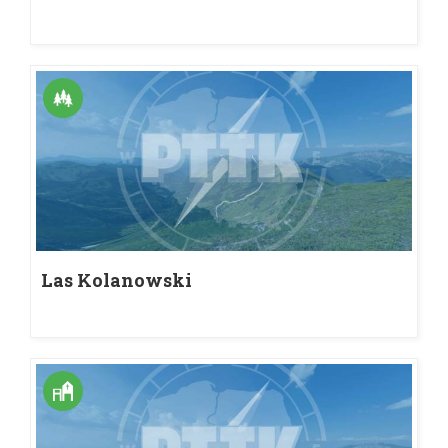
Las Kolanowski