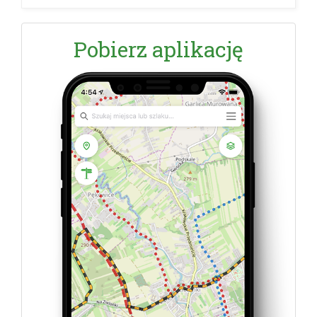
Pobierz aplikację