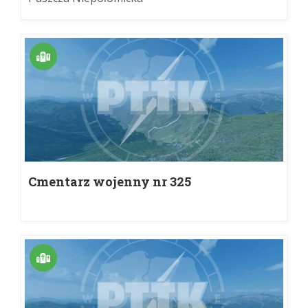
Cmentarz wojenny nr 325