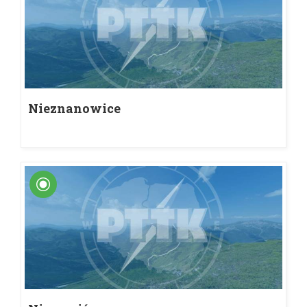
Nieznanowice