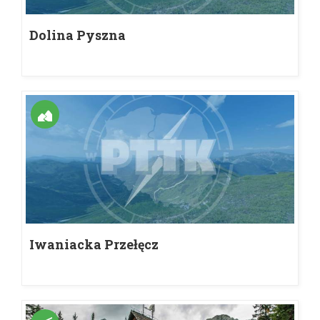
Dolina Pyszna
Iwaniacka Przełęcz