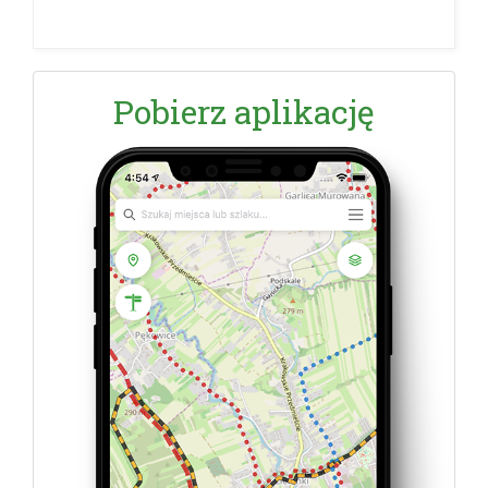
Pobierz aplikację