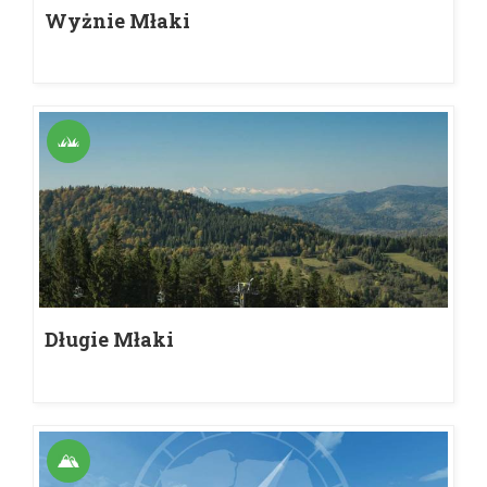
Wyżnie Młaki
Długie Młaki