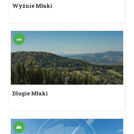
Wyżnie Młaki
Długie Młaki