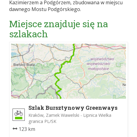
Kazimierzem a Podgórzem, zbudowana w miejscu
dawnego Mostu Podgórskiego.
Miejsce znajduje się na
szlakach
Szlak Bursztynowy Greenways
Kraków, Zamek Wawelski - Lipnica Wielka
granica PL/SK
123 km