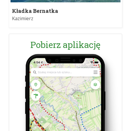
Kładka Bernatka
Kazimierz
Pobierz aplikację