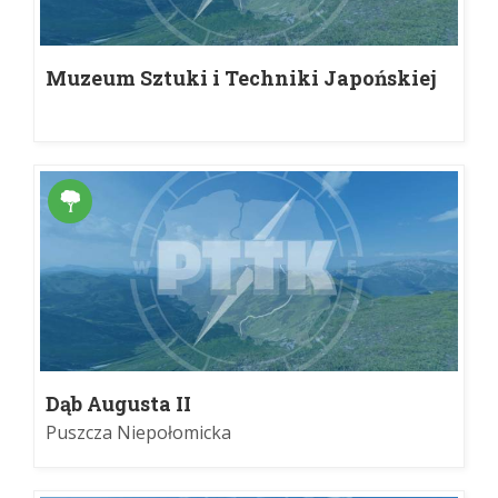
Muzeum Sztuki i Techniki Japońskiej
Manggha
Dąb Augusta II
Puszcza Niepołomicka