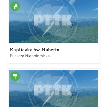
Kapliczka św. Huberta
Puszcza Niepołomicka