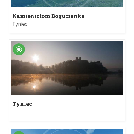
Kamieniołom Bogucianka
Tyniec
Tyniec