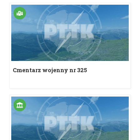
Cmentarz wojenny nr 325