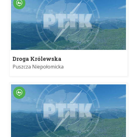
Droga Królewska
Puszcza Niepołomicka